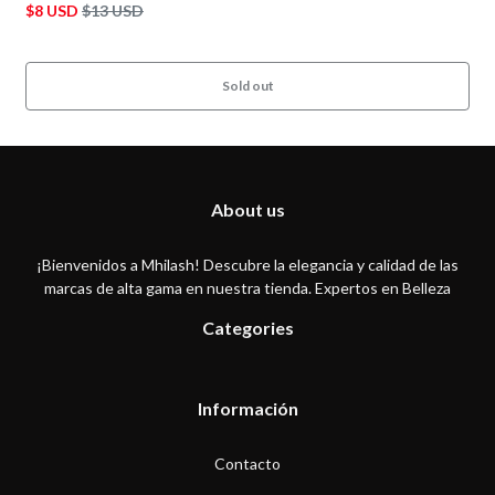
$8 USD
$13 USD
Sold out
About us
¡Bienvenidos a Mhilash! Descubre la elegancia y calidad de las
marcas de alta gama en nuestra tienda. Expertos en Belleza
Categories
Información
Contacto