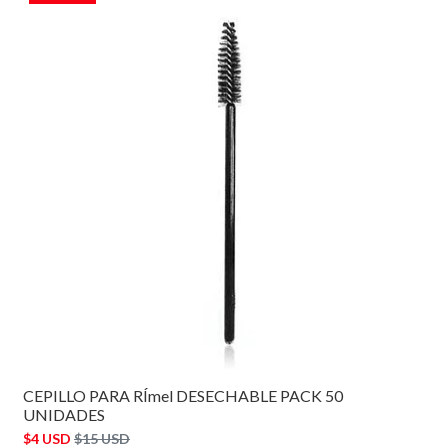
CEPILLO PARA RÍmel DESECHABLE PACK 50
UNIDADES
$4 USD
$15 USD