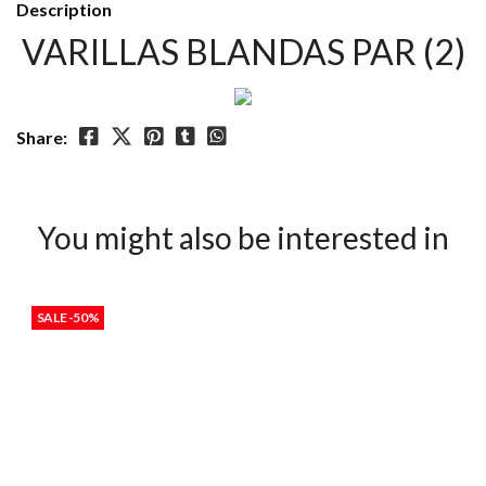
Description
VARILLAS BLANDAS PAR (2)
Share:
You might also be interested in
SALE -50%