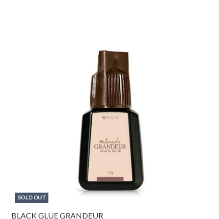
SOLD OUT
BLACK GLUE GRANDEUR