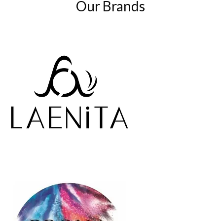
Our Brands