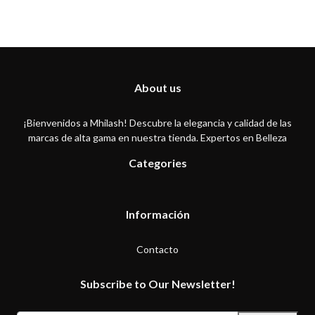
About us
¡Bienvenidos a Mhilash! Descubre la elegancia y calidad de las
marcas de alta gama en nuestra tienda. Expertos en Belleza
Categories
Información
Contacto
Subscribe to Our Newsletter!