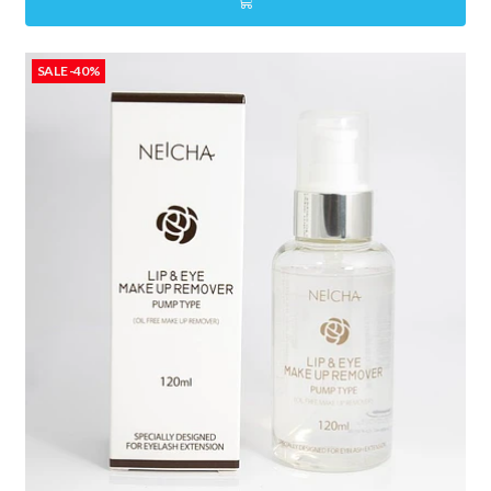
SALE -40%