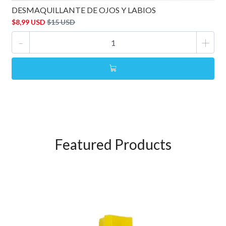
DESMAQUILLANTE DE OJOS Y LABIOS
$8,99 USD
$15 USD
-
+
Featured Products