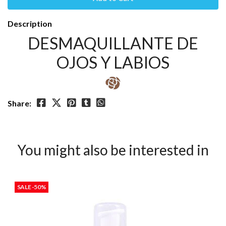
Description
DESMAQUILLANTE DE
OJOS Y LABIOS
Share:
You might also be interested in
SALE -50%