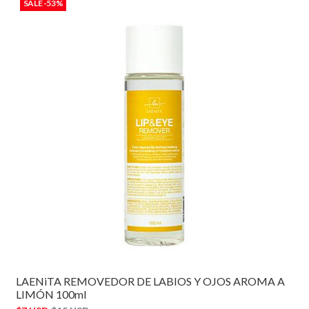
SALE -53%
LAENiTA REMOVEDOR DE LABIOS Y OJOS AROMA A
LIMÓN 100ml