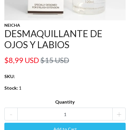
NEICHA
DESMAQUILLANTE DE
OJOS Y LABIOS
$8,99 USD
$15 USD
SKU:
Stock:
1
Quantity
-
+