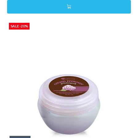
SALE -20%