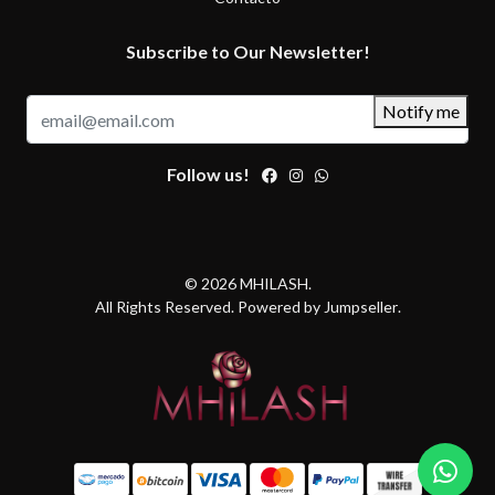
Subscribe to Our Newsletter!
Notify me
Follow us!
© 2026 MHILASH.
All Rights Reserved.
Powered by Jumpseller
.