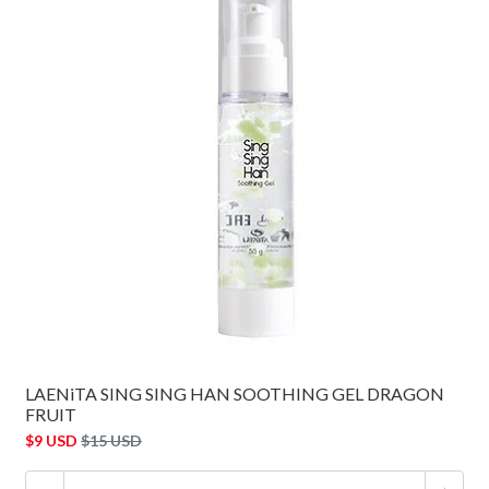
LAENiTA SING SING HAN SOOTHING GEL DRAGON
FRUIT
$9 USD
$15 USD