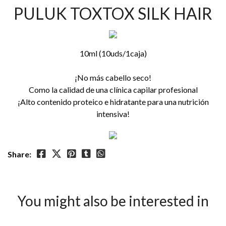
PULUK TOXTOX SILK HAIR
10ml (10uds/1caja)
¡No más cabello seco!
Como la calidad de una clínica capilar profesional
¡Alto contenido proteico e hidratante para una nutrición
intensiva!
Share:
You might also be interested in