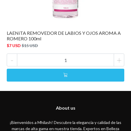
LAENiTA REMOVEDOR DE LABIOS Y OJOS AROMA A
ROMERO 100ml
$7 USD
$15 USD
-
+
About us
¡Bienvenidos a Mhilash! Descubre la elegancia y calidad de las
marcas de alta gama en nuestra tienda. Expertos en Belleza