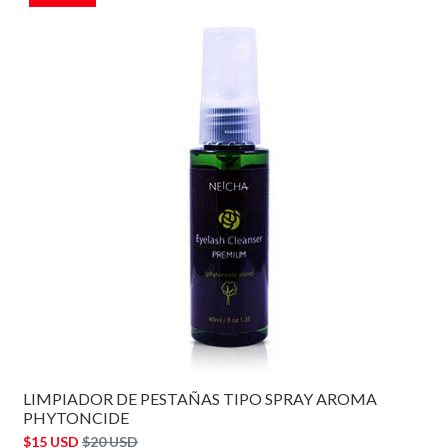
LIMPIADOR DE PESTAÑAS TIPO SPRAY AROMA
PHYTONCIDE
$15 USD
$20 USD