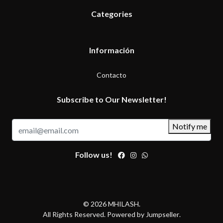
Categories
Información
Contacto
Subscribe to Our Newsletter!
Notify me
Follow us!
© 2026 MHILASH.
All Rights Reserved.
Powered by Jumpseller
.