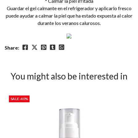
* Calmar la piel irritada
Guardar el gel calmante en el refrigerador y aplicarlo fresco
puede ayudar a calmar la piel que ha estado expuesta al calor
durante los veranos calurosos.
Share:
You might also be interested in
SALE -40%