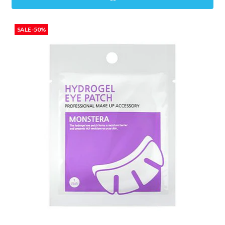
SALE -50%