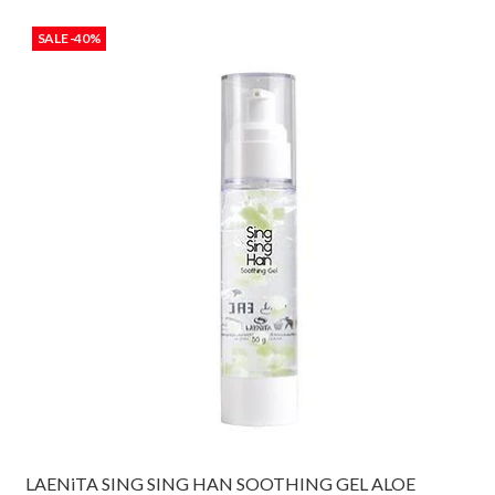
SALE -40%
LAENiTA SING SING HAN SOOTHING GEL ALOE