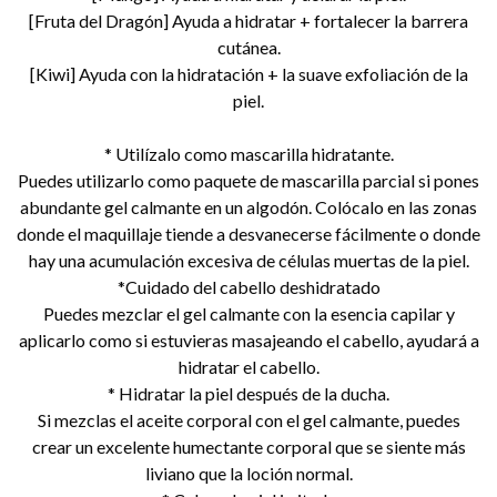
[Fruta del Dragón] Ayuda a hidratar + fortalecer la barrera
cutánea.
[Kiwi] Ayuda con la hidratación + la suave exfoliación de la
piel.
* Utilízalo como mascarilla hidratante.
Puedes utilizarlo como paquete de mascarilla parcial si pones
abundante gel calmante en un algodón. Colócalo en las zonas
donde el maquillaje tiende a desvanecerse fácilmente o donde
hay una acumulación excesiva de células muertas de la piel.
*Cuidado del cabello deshidratado
Puedes mezclar el gel calmante con la esencia capilar y
aplicarlo como si estuvieras masajeando el cabello, ayudará a
hidratar el cabello.
* Hidratar la piel después de la ducha.
Si mezclas el aceite corporal con el gel calmante, puedes
crear un excelente humectante corporal que se siente más
liviano que la loción normal.