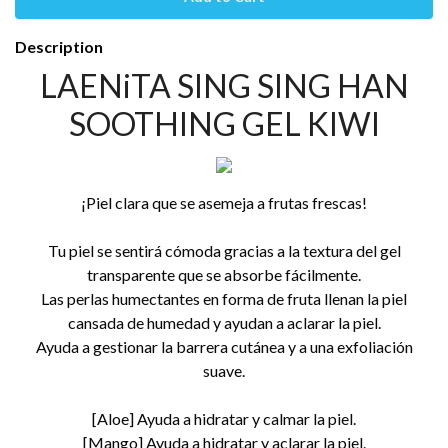
Description
LAENiTA SING SING HAN
SOOTHING GEL KIWI
¡Piel clara que se asemeja a frutas frescas!
Tu piel se sentirá cómoda gracias a la textura del gel
transparente que se absorbe fácilmente.
Las perlas humectantes en forma de fruta llenan la piel
cansada de humedad y ayudan a aclarar la piel.
Ayuda a gestionar la barrera cutánea y a una exfoliación
suave.
[Aloe] Ayuda a hidratar y calmar la piel.
[Mango] Ayuda a hidratar y aclarar la piel.