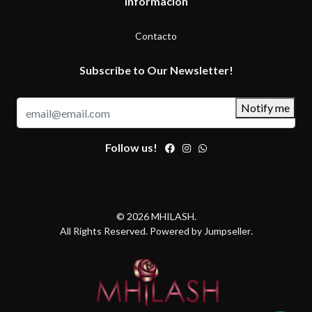
Información
Contacto
Subscribe to Our Newsletter!
Notify me
Follow us!
© 2026 MHILASH.
All Rights Reserved.
Powered by Jumpseller
.