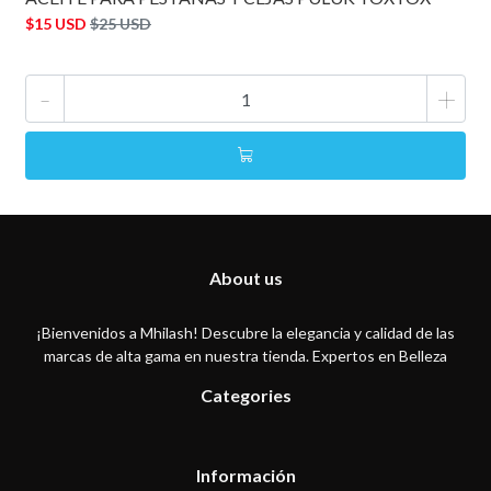
$15 USD
$25 USD
-
+
About us
¡Bienvenidos a Mhilash! Descubre la elegancia y calidad de las
marcas de alta gama en nuestra tienda. Expertos en Belleza
Categories
Información