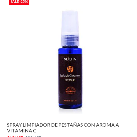
SALE -25%
SPRAY LIMPIADOR DE PESTAÑAS CON AROMA A
VITAMINA C