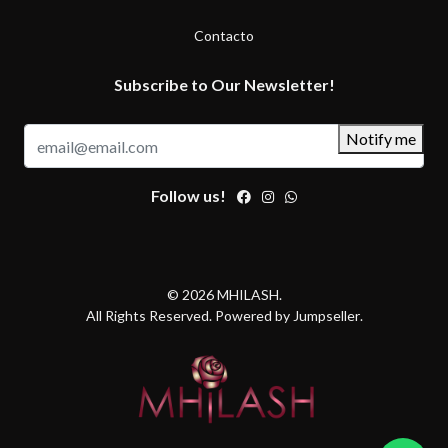
Contacto
Subscribe to Our Newsletter!
Notify me
Follow us!
© 2026 MHILASH.
All Rights Reserved.
Powered by Jumpseller
.