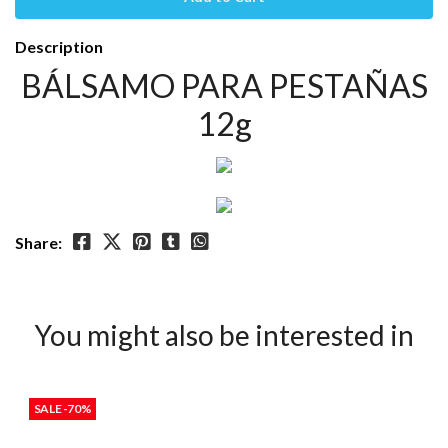
Description
BÁLSAMO PARA PESTAÑAS
12g
Share:
You might also be interested in
SALE -70%