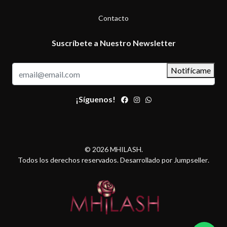
Contacto
Suscríbete a Nuestro Newsletter
Notifícame
¡Síguenos!
© 2026 MHILASH.
Todos los derechos reservados.
Desarrollado por Jumpseller
.