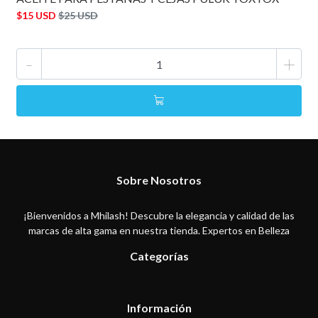
$15 USD
$25 USD
-
+
Sobre Nosotros
¡Bienvenidos a Mhilash! Descubre la elegancia y calidad de las
marcas de alta gama en nuestra tienda. Expertos en Belleza
Categorías
Información