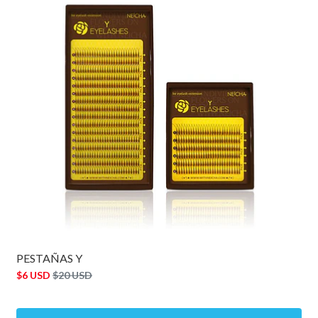
PESTAÑAS Y
$6 USD
$20 USD