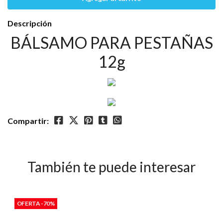
Descripción
BÁLSAMO PARA PESTAÑAS
12g
Compartir:
También te puede interesar
OFERTA -70%