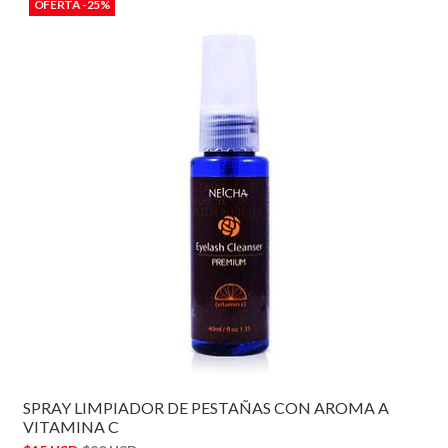
OFERTA -25%
SPRAY LIMPIADOR DE PESTAÑAS CON AROMA A
VITAMINA C