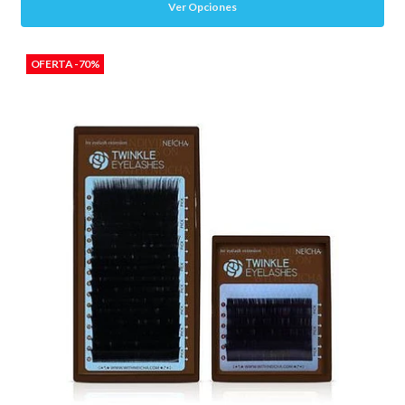
Ver Opciones
OFERTA -70%