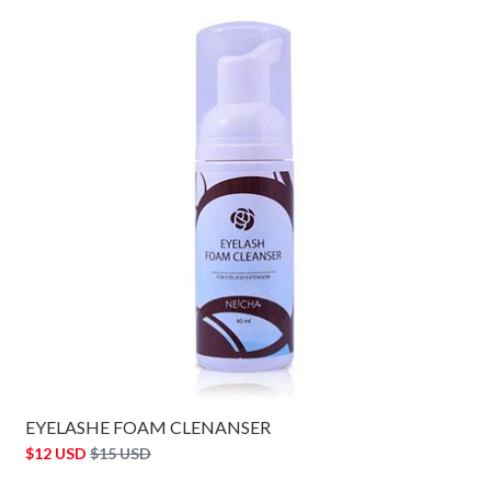
EYELASHE FOAM CLENANSER
$12 USD
$15 USD