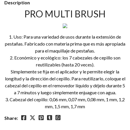
Description
PRO MULTI BRUSH
1. Uso: Para una variedad de usos durante la extensión de
pestañas. Fabricado con materia prima que es más apropiada
para el maquillaje de pestañas.
2. Económico y ecológico: los 7 cabezales de cepillo son
reutilizables (hasta 20 veces).
Simplemente se fija en el aplicador y le permite elegir la
longitud y la dirección del cepillo. Para reutilizarlo, coloque el
cabezal del cepillo en el removedor líquido y déjelo durante 5
a 7 minutos y luego simplemente enjuague con agua.
3. Cabezal del cepillo: 0,06 mm, 0,07 mm, 0,08 mm, 1 mm, 1,2
mm, 1,5 mm, 1,7 mm
Share: