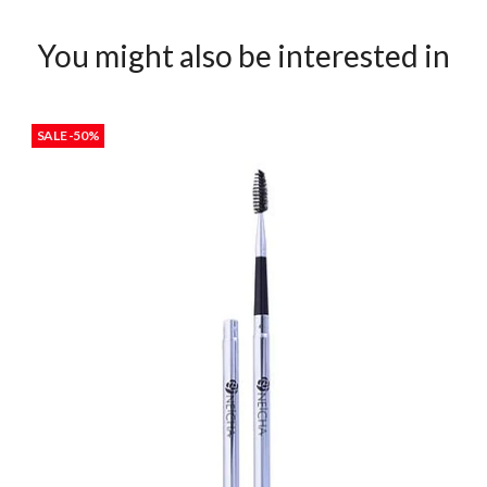
You might also be interested in
SALE -50%