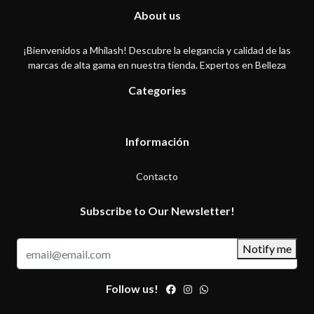
About us
¡Bienvenidos a Mhilash! Descubre la elegancia y calidad de las
marcas de alta gama en nuestra tienda. Expertos en Belleza
Categories
Información
Contacto
Subscribe to Our Newsletter!
Notify me
Follow us!