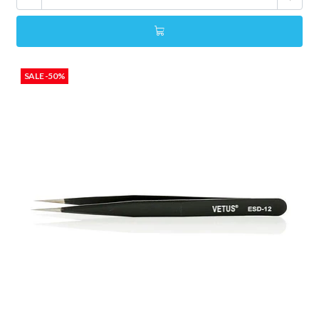
SALE -50%