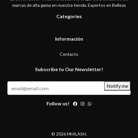
marcas de alta gama en nuestra tienda. Expertos en Belleza
Categories
Información
Contacto
Subscribe to Our Newsletter!
Notify me
Follow us!
© 2026 MHILASH.