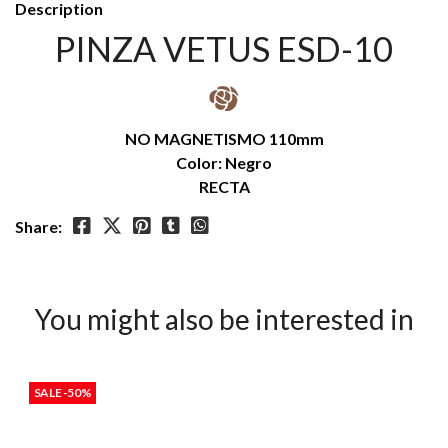
Description
PINZA VETUS ESD-10
NO MAGNETISMO 110mm
Color: Negro
RECTA
Share:
You might also be interested in
SALE -50%