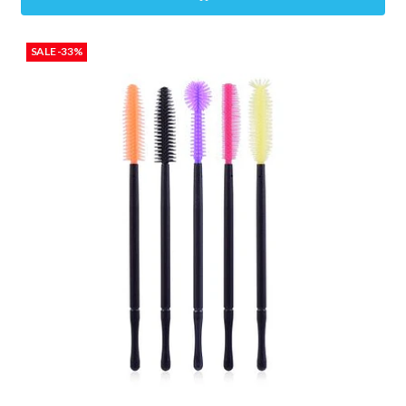
SALE -33%