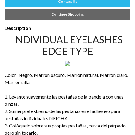
Contact Us
Continue Shopping
Description
INDIVIDUAL EYELASHES
EDGE TYPE
Color: Negro, Marrón oscuro, Marrón natural, Marrón claro,
Marrón silla
1. Levante suavemente las pestañas de la bandeja con unas
pinzas.
2. Sumerja el extremo de las pestañas en el adhesivo para
pestañas individuales NEICHA.
3. Colóquelo sobre sus propias pestañas, cerca del párpado
pero sin tocarlo.