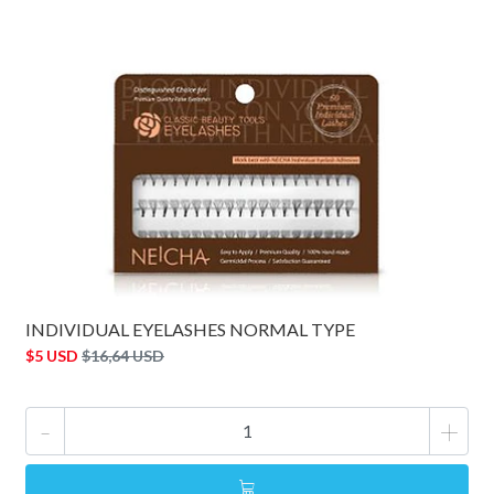
INDIVIDUAL EYELASHES NORMAL TYPE
$5 USD
$16,64 USD
-
+