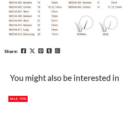
Share:
You might also be interested in
SALE -70%