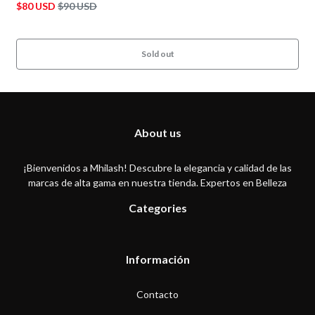
$80 USD
$90 USD
Sold out
About us
¡Bienvenidos a Mhilash! Descubre la elegancia y calidad de las
marcas de alta gama en nuestra tienda. Expertos en Belleza
Categories
Información
Contacto