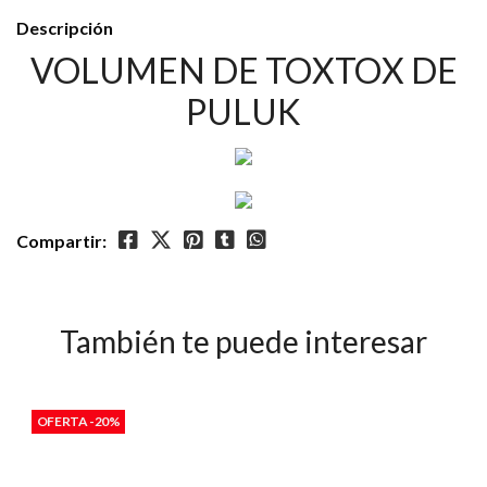
Descripción
VOLUMEN DE TOXTOX DE
PULUK
Compartir:
También te puede interesar
OFERTA -20%