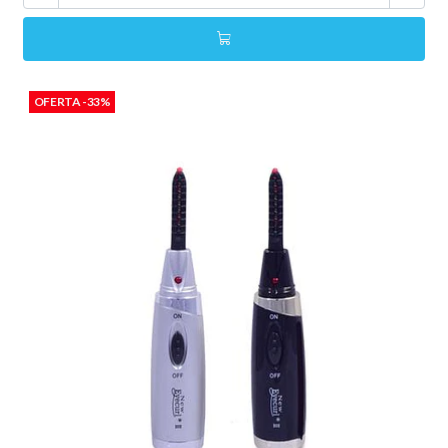
OFERTA -33%