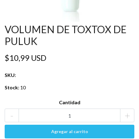
VOLUMEN DE TOXTOX DE
PULUK
$10,99 USD
SKU:
Stock:
10
Cantidad
-
+