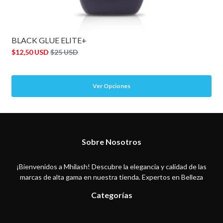
BLACK GLUE ELITE+
$12,50 USD
$25 USD
Ver Opciones
Sobre Nosotros
¡Bienvenidos a Mhilash! Descubre la elegancia y calidad de las
marcas de alta gama en nuestra tienda. Expertos en Belleza
Categorías