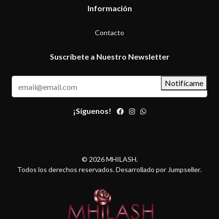
Información
Contacto
Suscríbete a Nuestro Newsletter
Notifícame
¡Síguenos!
© 2026 MHILASH.
Todos los derechos reservados.
Desarrollado por Jumpseller
.