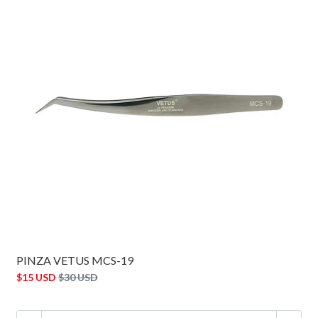
PINZA VETUS MCS-19
$15 USD
$30 USD