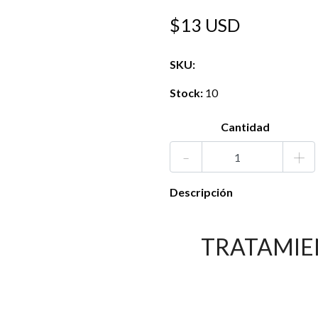
$13 USD
SKU:
Stock:
10
Cantidad
-
+
Descripción
TRATAMIE