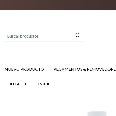
NUEVO PRODUCTO
PEGAMENTOS & REMOVEDORE
CONTACTO
INICIO