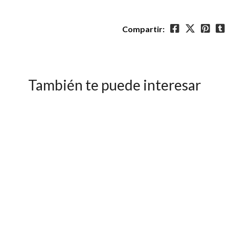
Compartir:
También te puede interesar