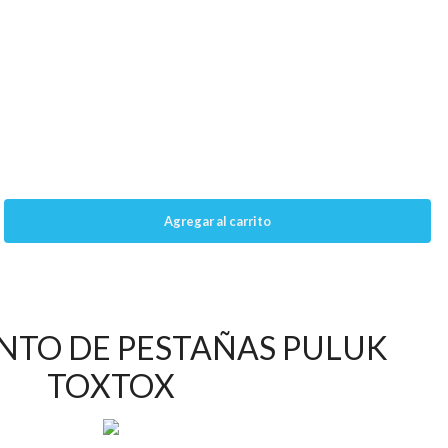
NTO DE PESTAÑAS PULUK
TOXTOX