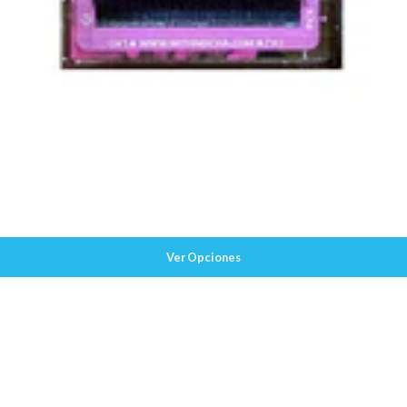
Ver Opciones