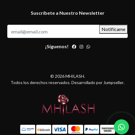
Suscríbete a Nuestro Newsletter
Notifícame
¡Síguenos!
© 2026 MHILASH.
Todos los derechos reservados.
Desarrollado por Jumpseller
.