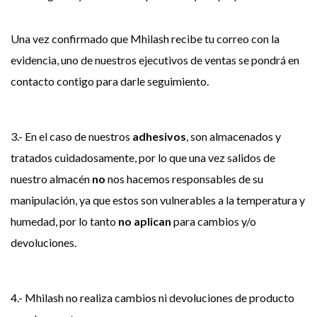
Una vez confirmado que Mhilash recibe tu correo con la
evidencia, uno de nuestros ejecutivos de ventas se pondrá en
contacto contigo para darle seguimiento.
3.- En el caso de nuestros
adhesivos
, son almacenados y
tratados cuidadosamente, por lo que una vez salidos de
nuestro almacén
no
nos hacemos responsables de su
manipulación, ya que estos son vulnerables a la temperatura y
humedad, por lo tanto
no aplican
para cambios y/o
devoluciones.
4.- Mhilash no realiza cambios ni devoluciones de producto