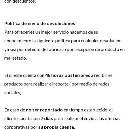
con descuentos.
Política de envío de devoluciones
Para ofrecerles un mejor servicio hacemos de su
conocimiento la siguiente política para cualquier devolución
ya sea por defecto de fábrica, o por recepción de producto en
mal estado.
El cliente cuenta con
48 horas posteriores
a recibir el
producto para realizar el reporte ( por medio de redes
sociales)
En caso de
no ser reportado
en tiempo establecido, el
cliente cuenta con
7 días
para realizar el envío a las oficinas
corporativas por
su propia cuenta
.