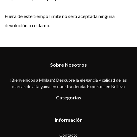
Fuera de este tiempo límite no será aceptada ninguna
devolución o reclamo.
Sobre Nosotros
¡Bienvenidos a Mhilash! Descubre la elegancia y calidad de las
marcas de alta gama en nuestra tienda. Expertos en Belleza
Categorías
Información
Contacto