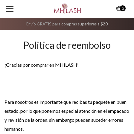
0
Envío GRATIS para compras superiores a
$20
Politica de reembolso
¡Gracias por comprar en MHILASH!
Para nosotros es importante que recibas tu paquete en buen
estado, por lo que ponemos especial atención en el empacado
y revisión de la orden, sin embargo pueden suceder errores
humanos.