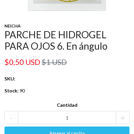
NEICHA
PARCHE DE HIDROGEL
PARA OJOS 6. En ángulo
$0,50 USD
$1 USD
SKU:
Stock:
90
Cantidad
-
+