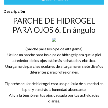
Descripción
PARCHE DE HIDROGEL
PARA OJOS 6. En ángulo
(parche para los ojos de alta gama)
Utilice un parche para los ojos de hidrogel para que la piel
alrededor de los ojos esté más hidratada y elástica.
Una gama de parches oculares de alta gama en siete diseños
diferentes para profesionales.
El parche ocular de hidrogel crea una película de humedad en
la piel y sentirás la humedad abundante.
Alivia la tensión en tus ojos causada por tus actividades
diarias.