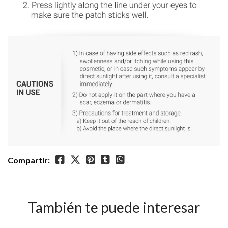
Compartir:
También te puede interesar