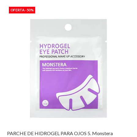
OFERTA -50%
PARCHE DE HIDROGEL PARA OJOS 5. Monstera