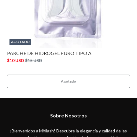
AGOTADO
PARCHE DE HIDROGEL PURO TIPO A
$10 USD
$15 USD
Agotado
Sobre Nosotros
¡Bienvenidos a Mhilash! Descubre la elegancia y calidad de las