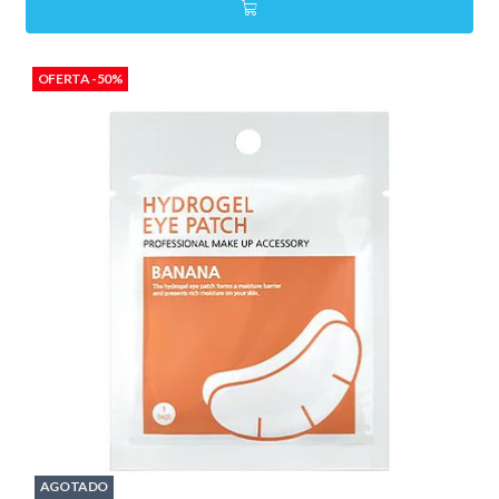
OFERTA -50%
AGOTADO