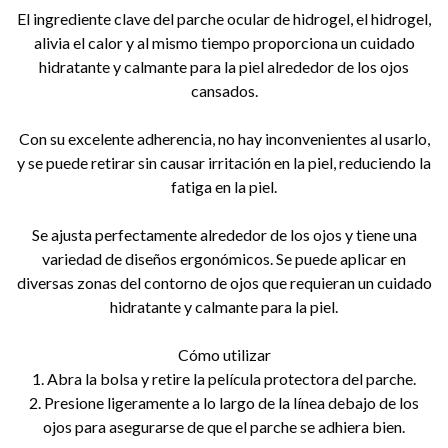
El ingrediente clave del parche ocular de hidrogel, el hidrogel,
alivia el calor y al mismo tiempo proporciona un cuidado
hidratante y calmante para la piel alrededor de los ojos
cansados.
Con su excelente adherencia, no hay inconvenientes al usarlo,
y se puede retirar sin causar irritación en la piel, reduciendo la
fatiga en la piel.
Se ajusta perfectamente alrededor de los ojos y tiene una
variedad de diseños ergonómicos. Se puede aplicar en
diversas zonas del contorno de ojos que requieran un cuidado
hidratante y calmante para la piel.
Cómo utilizar
1. Abra la bolsa y retire la película protectora del parche.
2. Presione ligeramente a lo largo de la línea debajo de los
ojos para asegurarse de que el parche se adhiera bien.