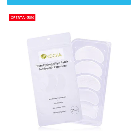
OFERTA -50%