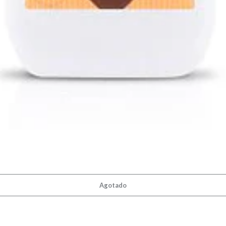
Agotado