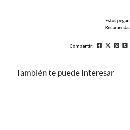
Estos pegame
Recomendado 
Compartir:
También te puede interesar