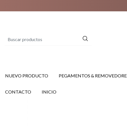
NUEVO PRODUCTO
PEGAMENTOS & REMOVEDORE
CONTACTO
INICIO