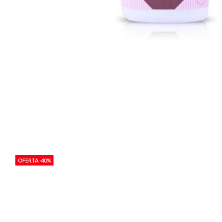
OFERTA -40%